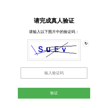
请完成真人验证
请输入以下图片中的验证码：
↻
验证