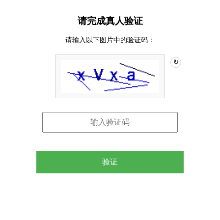
请完成真人验证
请输入以下图片中的验证码：
↻
验证